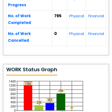
Progress
No. of Work
795
Physical
Financial
Completed
No. of Work
0
Physical
Financial
Cancelled
WORK Status Graph