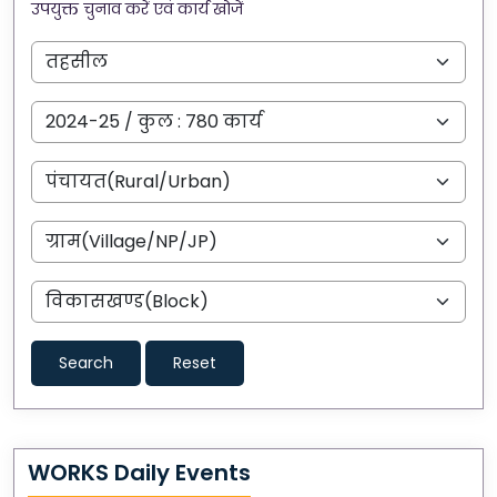
उपयुक्त चुनाव करें एवं कार्य खोजें
Search
Reset
WORKS Daily Events