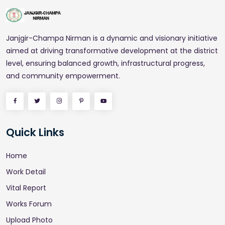
Janjgir-Champa Nirman is a dynamic and visionary initiative
aimed at driving transformative development at the district
level, ensuring balanced growth, infrastructural progress,
and community empowerment.
Quick Links
Home
Work Detail
Vital Report
Works Forum
Upload Photo