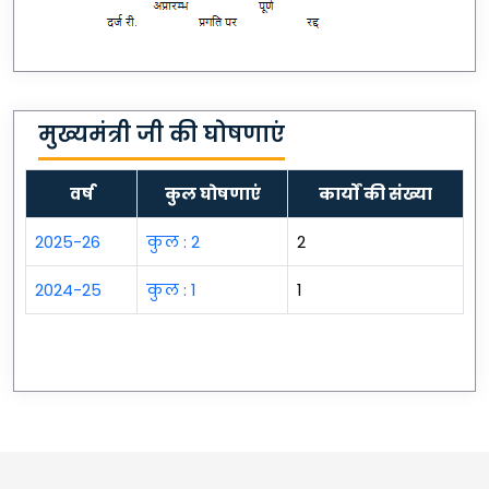
मुख्यमंत्री जी की घोषणाएं
वर्ष
कुल घोषणाएं
कार्यों की संख्या
2025-26
कुल :
2
2
2024-25
कुल :
1
1