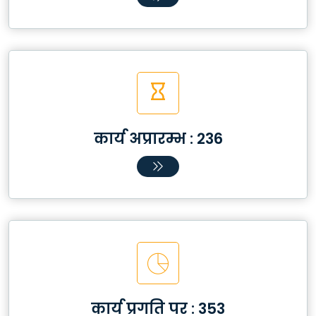
कार्य अप्रारम्भ :
236
कार्य प्रगति पर :
353