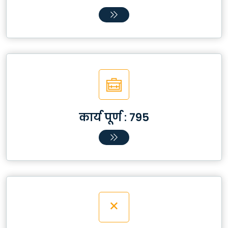
कार्य पूर्ण :
795